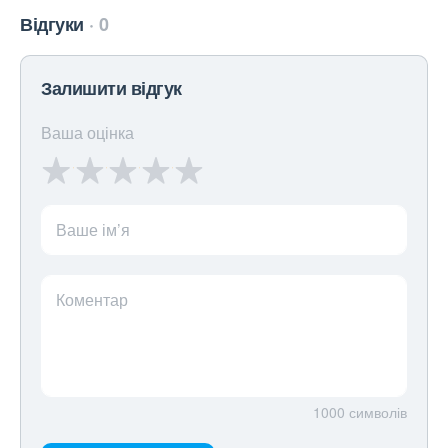
Відгуки
0
Залишити відгук
Ваша оцінка
Ваше ім’я
Коментар
1000
символів