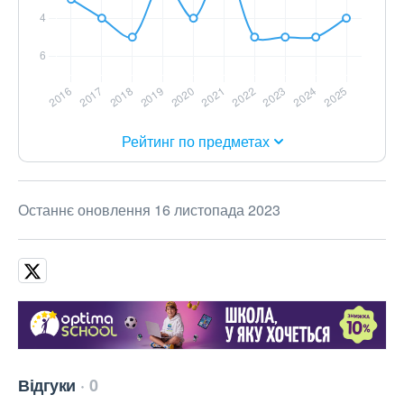
Рейтинг по предметах
Останнє оновлення 16 листопада 2023
Відгуки
0