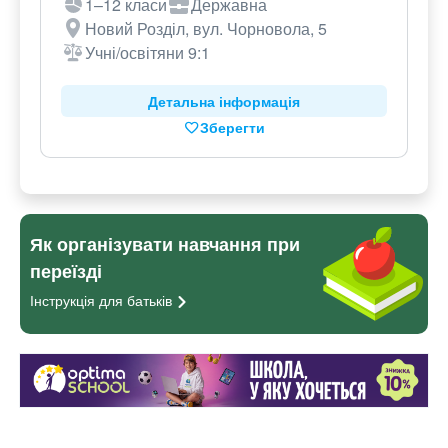
1–12 класи
Державна
Новий Розділ, вул. Чорновола, 5
Учні/освітяни 9:1
Детальна інформація
Зберегти
Як організувати навчання при
переїзді
Інструкція для
батьків