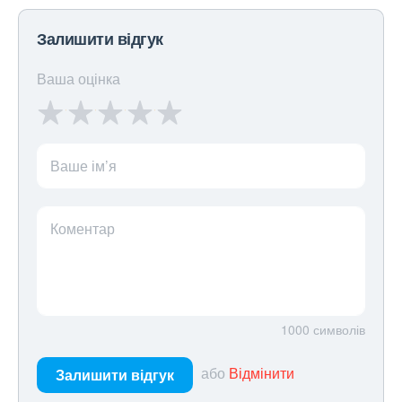
Залишити відгук
Ваша оцінка
Ваше ім’я
Коментар
1000
символів
або
Відмінити
Залишити відгук