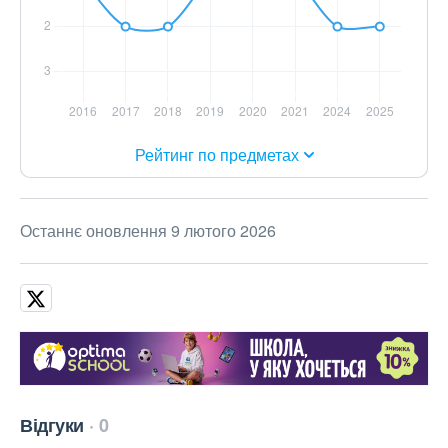
Рейтинг по предметах
Останнє оновлення 9 лютого 2026
Відгуки
0