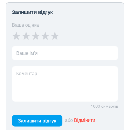
Залишити відгук
Ваша оцінка
Ваше ім’я
Коментар
1000
символів
або
Відмінити
Залишити відгук