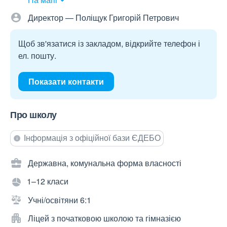
Директор — Поліщук Григорій Петрович
Щоб зв'язатися із закладом, відкрийте телефон і
ел. пошту.
Показати контакти
Про школу
Інформація з офіційної бази ЄДЕБО
Державна, комунальна форма власності
1–12 класи
Учні/освітяни 6:1
Ліцей з початковою школою та гімназією