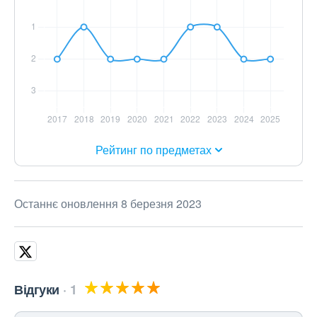
Рейтинг по предметах
Останнє оновлення 8 березня 2023
Відгуки
1