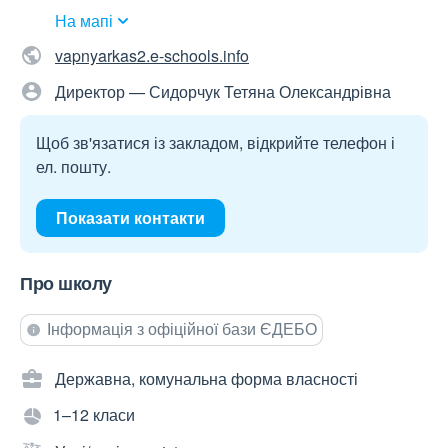
На мапі
vapnyarkas2.e-schools.info
Директор — Сидорчук Тетяна Олександрівна
Щоб зв'язатися із закладом, відкрийте телефон і
ел. пошту.
Показати контакти
Про школу
Інформація з офіційної бази ЄДЕБО
Державна, комунальна форма власності
1–12 класи