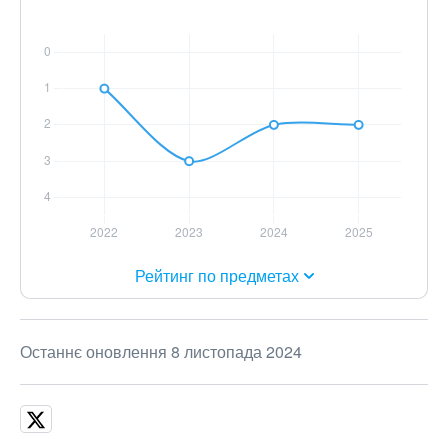
Рейтинг по предметах
Останнє оновлення 8 листопада 2024