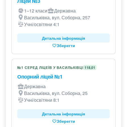
Ліцей №3
1–12 класи
Державна
Васильківка, вул. Соборна, 257
Учні/освітяни 4:1
Детальна інформація
Зберегти
№1 СЕРЕД ЛІЦЕЇВ У ВАСИЛЬКІВЦІ
118,01
Опорний ліцей №1
Державна
Васильківка, вул. Соборна, 25
Учні/освітяни 8:1
Детальна інформація
Зберегти