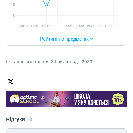
Рейтинг по предметах
Останнє оновлення 24 листопада 2023
Відгуки
0