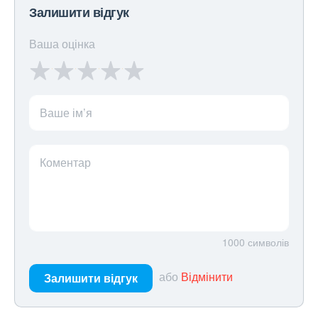
Залишити відгук
Ваша оцінка
Ваше ім’я
Коментар
1000
символів
або
Відмінити
Залишити відгук