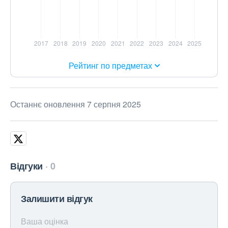
Рейтинг по предметах
Останнє оновлення 7 серпня 2025
Відгуки
0
Залишити відгук
Ваша оцінка