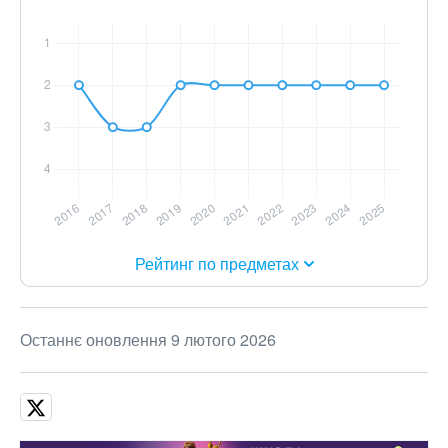
Рейтинг по предметах
Останнє оновлення 9 лютого 2026