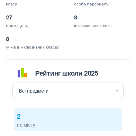
класи
особа персоналу
27
8
приміщень
інклюзивних класів
8
учнів в інклюзивних класах
Рейтинг школи 2025
2
по місту