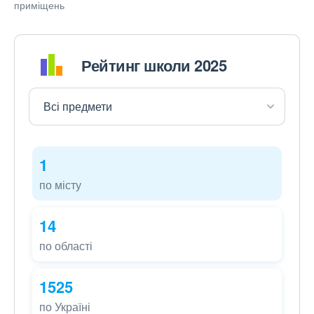
приміщень
Рейтинг школи 2025
1
по місту
14
по області
1525
по Україні