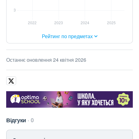
Рейтинг по предметах
Останнє оновлення 24 квітня 2026
Відгуки
0