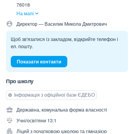
76018
На мапі
Директор — Василик Микола Дмитрович
Щоб зв'язатися із закладом, відкрийте телефон і
ел. пошту.
Показати контакти
Про школу
Інформація з офіційної бази ЄДЕБО
Державна, комунальна форма власності
Учні/освітяни 13:1
Ліцей з початковою школою та гімназією