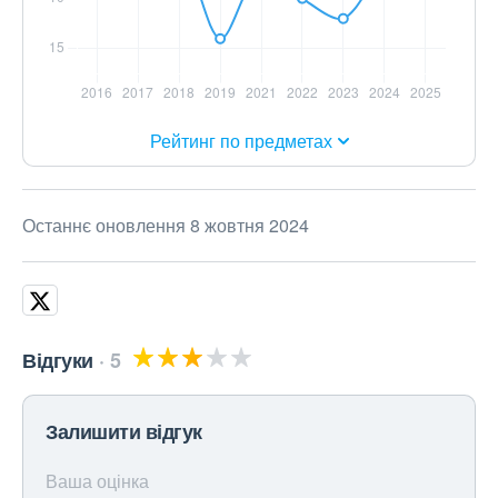
Рейтинг по предметах
Останнє оновлення 8 жовтня 2024
Відгуки
5
Залишити відгук
Ваша оцінка