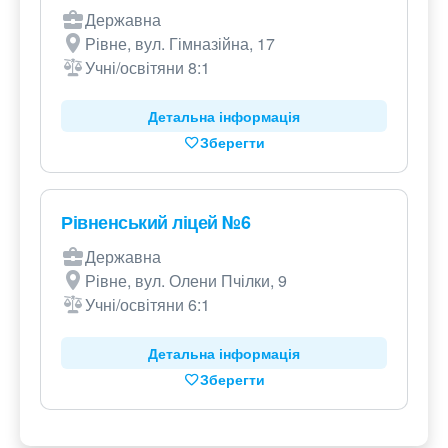
Державна
Рівне, вул. Гімназійна, 17
Учні/освітяни 8:1
Детальна інформація
Зберегти
Рівненський ліцей №6
Державна
Рівне, вул. Олени Пчілки, 9
Учні/освітяни 6:1
Детальна інформація
Зберегти