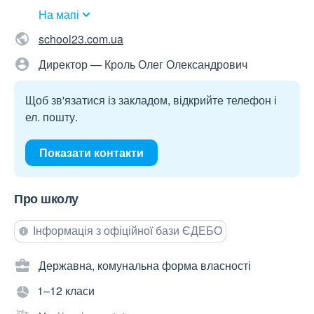
На мапі
school23.com.ua
Директор — Кроль Олег Олександрович
Щоб зв'язатися із закладом, відкрийте телефон і
ел. пошту.
Показати контакти
Про школу
Інформація з офіційної бази ЄДЕБО
Державна, комунальна форма власності
1–12 класи