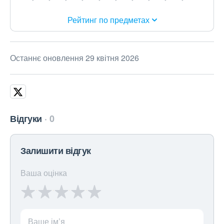
Рейтинг по предметах
Останнє оновлення 29 квітня 2026
Відгуки
0
Залишити відгук
Ваша оцінка
Ваше ім’я