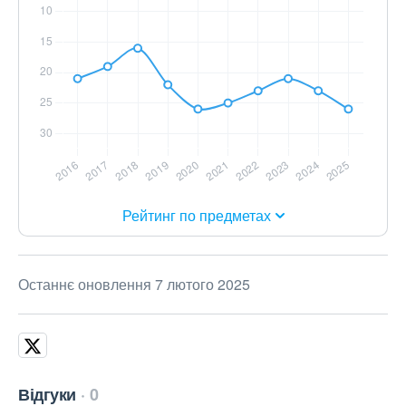
Рейтинг по предметах
Останнє оновлення 7 лютого 2025
Відгуки
0