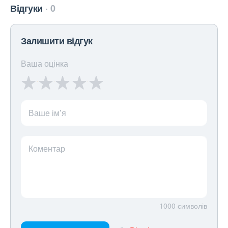
Відгуки
0
Залишити відгук
Ваша оцінка
Ваше ім’я
Коментар
1000
символів