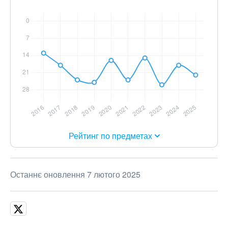
Рейтинг по предметах
Останнє оновлення 7 лютого 2025