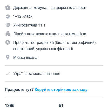
Державна, комунальна форма власності
1–12 класи
Учні/освітяни 11:1
Ліцей з початковою школою та гімназією
Профілі: географічний (біолого-географічний),
спортивний, української філології
Міська школа
Українська мова навчання
Працюєте тут?
Керуйте сторінкою закладу
1395
51