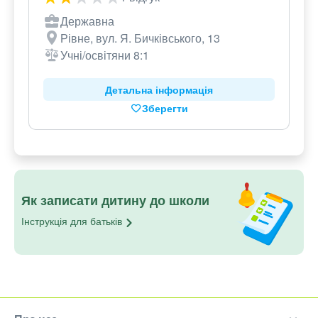
Державна
Рівне, вул. Я. Бичківського, 13
Учні/освітяни 8:1
Детальна інформація
Зберегти
Як записати дитину до школи
Інструкція для
батьків