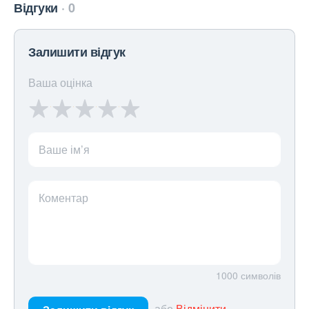
Відгуки
0
Залишити відгук
Ваша оцінка
Ваше ім’я
Коментар
1000
символів
або
Відмінити