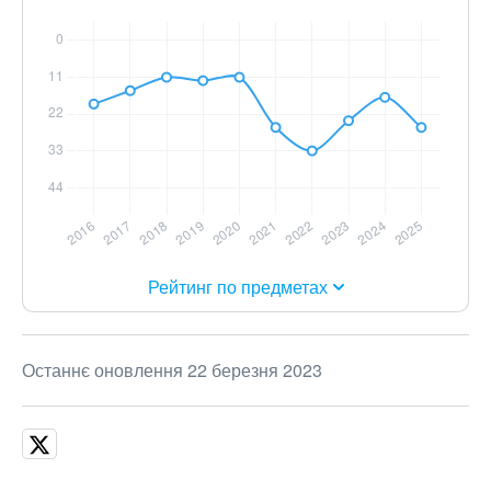
Рейтинг по предметах
Останнє оновлення 22 березня 2023