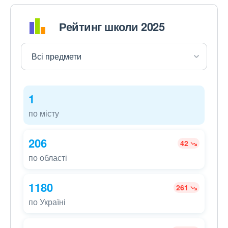
Рейтинг школи 2025
1
по місту
206
42
по області
1180
261
по Україні