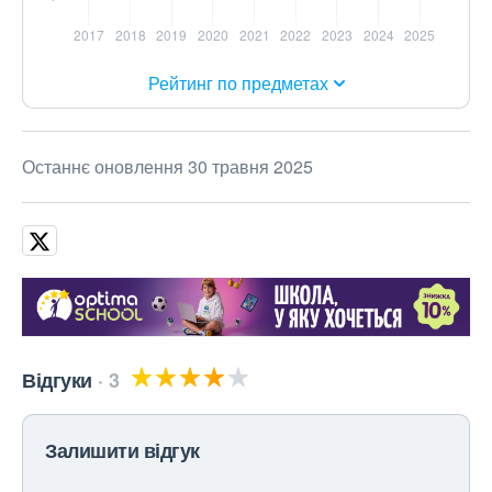
Рейтинг по предметах
Останнє оновлення 30 травня 2025
Відгуки
3
Залишити відгук