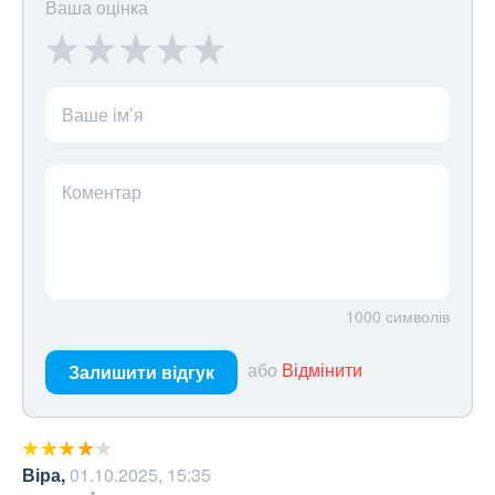
Ваша оцінка
Ваше ім’я
Коментар
1000
символів
або
Відмінити
Залишити відгук
Віра
,
01.10.2025, 15:35