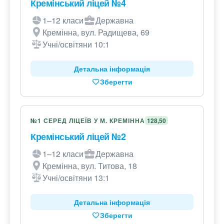
Кремінський ліцей №4
1–12 класи
Державна
Кремінна, вул. Радищева, 69
Учні/освітяни 10:1
Детальна інформація
Зберегти
№1 СЕРЕД ЛІЦЕЇВ У М. КРЕМІННА
128,50
Кремінський ліцей №2
1–12 класи
Державна
Кремінна, вул. Титова, 18
Учні/освітяни 13:1
Детальна інформація
Зберегти