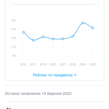
Рейтинг по предметах
Останнє оновлення 10 березня 2023