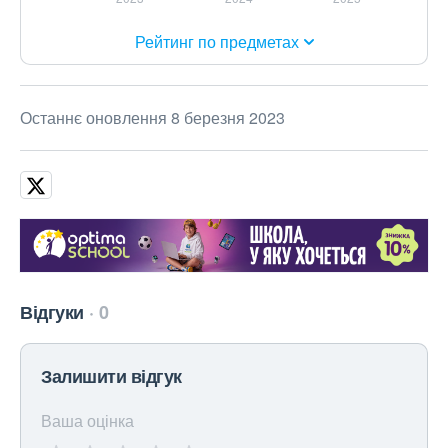
Рейтинг по предметах
Останнє оновлення 8 березня 2023
Відгуки
0
Залишити відгук
Ваша оцінка