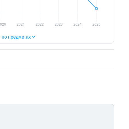
г по предметах