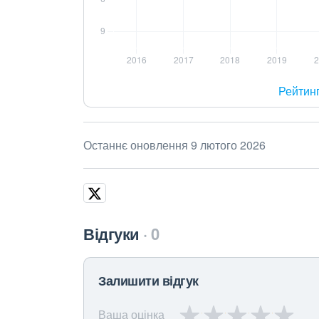
Рейтин
Останнє оновлення 9 лютого 2026
Відгуки
0
Залишити відгук
Ваша оцінка