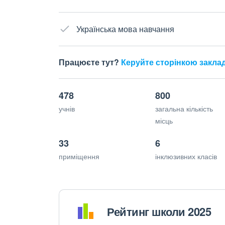
Українська мова навчання
Працюєте тут?
Керуйте сторінкою закла
478
800
учнів
загальна кількість
місць
33
6
приміщення
інклюзивних класів
Рейтинг школи 2025