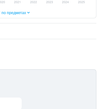
г по предметах