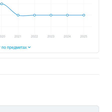
г по предметах