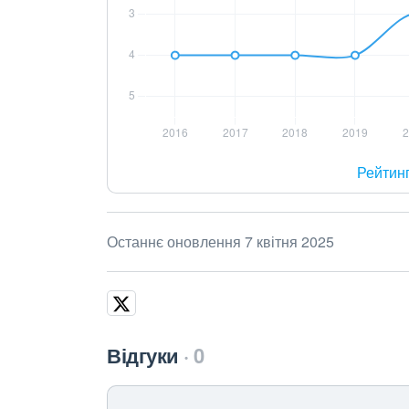
Рейтин
Останнє оновлення 7 квітня 2025
Відгуки
0