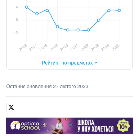
Рейтинг по предметах
Останнє оновлення 27 лютого 2023