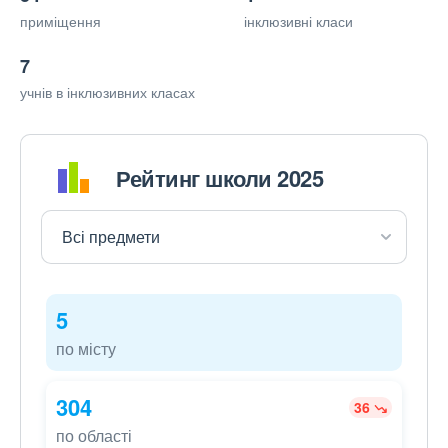
приміщення
інклюзивні класи
7
учнів в інклюзивних класах
Рейтинг школи 2025
5
по місту
304
36
по області