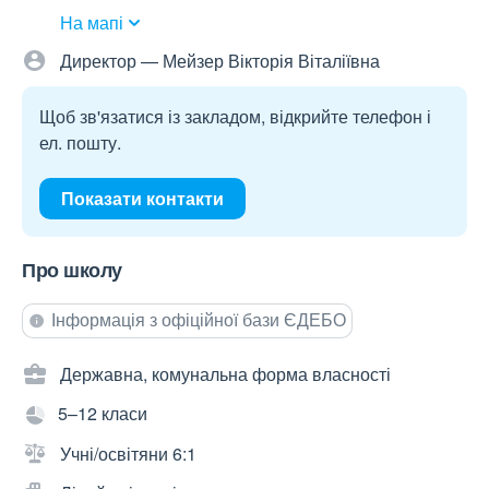
На мапі
Директор — Мейзер Вікторія Віталіївна
Щоб зв'язатися із закладом, відкрийте телефон і
ел. пошту.
Показати контакти
Про школу
Інформація з офіційної бази ЄДЕБО
Державна, комунальна форма власності
5–12 класи
Учні/освітяни 6:1