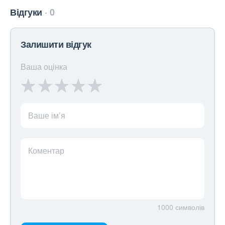
Відгуки
0
Залишити відгук
Ваша оцінка
Ваше ім’я
Коментар
1000
символів