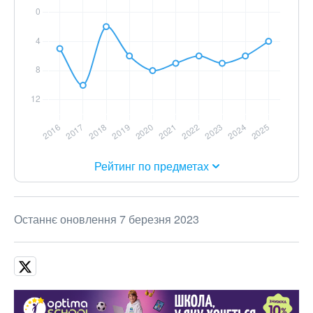
Рейтинг по предметах
Останнє оновлення 7 березня 2023