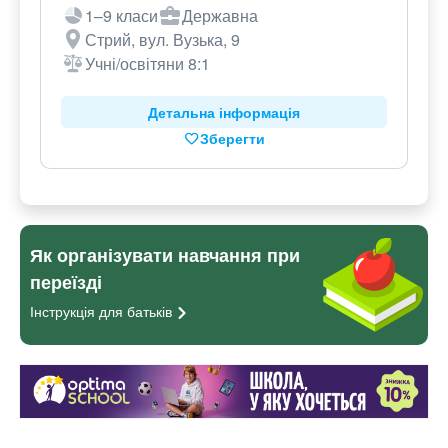
1–9 класи
Державна
Стрий, вул. Вузька, 9
Учні/освітяни 8:1
Детальна інформація
Зберегти
Як організувати навчання при
переїзді
Інструкція для
батьків