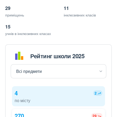
29
11
приміщень
інклюзивних класів
15
учнів в інклюзивних класах
Рейтинг школи 2025
4
2
по місту
270
29