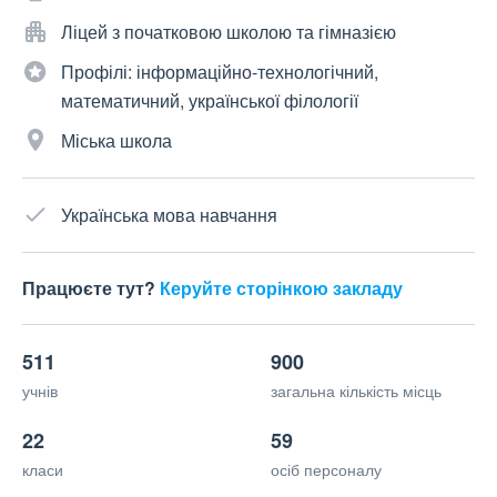
Ліцей з початковою школою та гімназією
Профілі: інформаційно-технологічний,
математичний, української філології
Міська школа
Українська мова навчання
Працюєте тут?
Керуйте сторінкою закладу
511
900
учнів
загальна кількість місць
22
59
класи
осіб персоналу