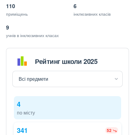
110
6
приміщень
інклюзивних класів
9
учнів в інклюзивних класах
Рейтинг школи 2025
4
по місту
341
52