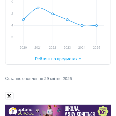
Рейтинг по предметах
Останнє оновлення 29 квітня 2025