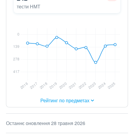
тести НМТ
Рейтинг по предметах
Останнє оновлення 28 травня 2026