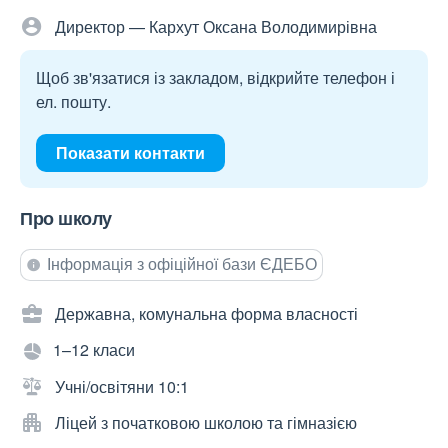
Директор — Кархут Оксана Володимирівна
Щоб зв'язатися із закладом, відкрийте телефон і
ел. пошту.
Показати контакти
Про школу
Інформація з офіційної бази ЄДЕБО
Державна, комунальна форма власності
1–12 класи
Учні/освітяни 10:1
Ліцей з початковою школою та гімназією