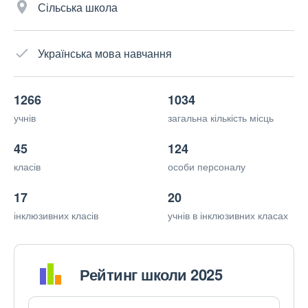
Сільська школа
Українська мова навчання
1266
1034
учнів
загальна кількість місць
45
124
класів
особи персоналу
17
20
інклюзивних класів
учнів в інклюзивних класах
Рейтинг школи 2025