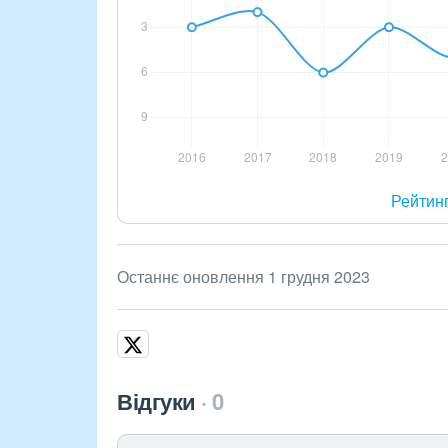
Рейтин
Останнє оновлення 1 грудня 2023
Відгуки
0