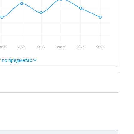
г по предметах