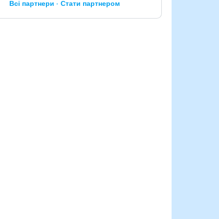
Всі партнери
Стати партнером