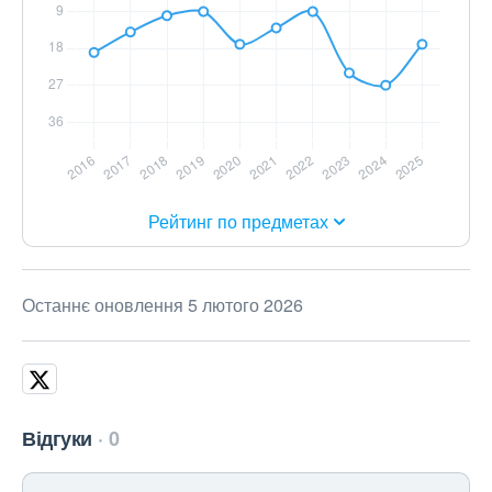
Рейтинг по предметах
Останнє оновлення 5 лютого 2026
Відгуки
0