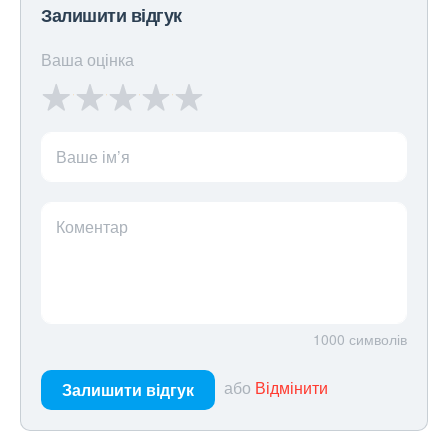
Залишити відгук
Ваша оцінка
Ваше ім’я
Коментар
1000
символів
або
Відмінити
Залишити відгук