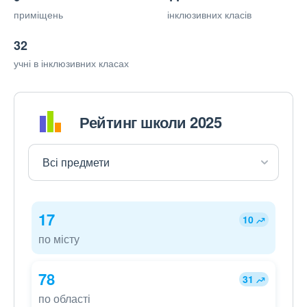
приміщень
інклюзивних класів
32
учні в інклюзивних класах
Рейтинг школи 2025
17
10
по місту
78
31
по області