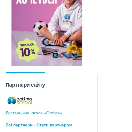
Партнери сайту
Дистанційна школа «Оптіма»
Всі партнери
Стати партнером