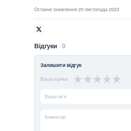
Останнє оновлення 20 листопада 2023
Відгуки
0
Залишити відгук
Ваша оцінка
Ваше ім’я
Коментар