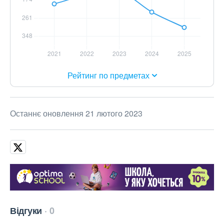
Рейтинг по предметах
Останнє оновлення 21 лютого 2023
Відгуки
0