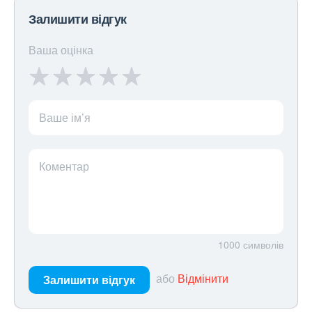
Залишити відгук
Ваша оцінка
Ваше ім’я
Коментар
1000
символів
або
Відмінити
Залишити відгук