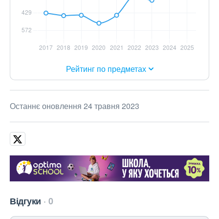
Рейтинг по предметах
Останнє оновлення 24 травня 2023
Відгуки
0