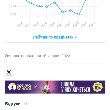
Рейтинг по предметах
Останнє оновлення 16 червня 2023
Відгуки
0