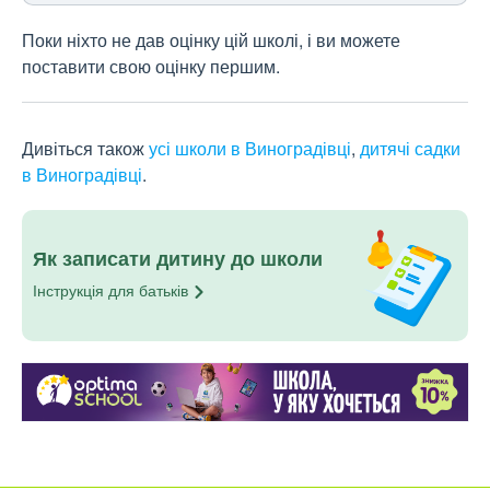
Поки ніхто не дав оцінку цій школі, і ви можете
поставити свою оцінку першим.
Дивіться також
усі школи в Виноградівці
,
дитячі садки
в Виноградівці
.
Як записати дитину до школи
Інструкція для
батьків