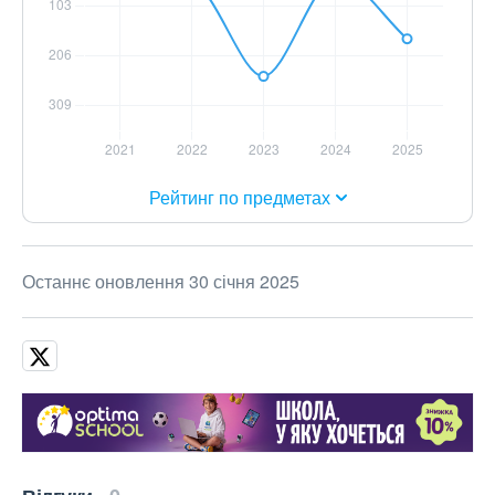
Рейтинг по предметах
Останнє оновлення 30 січня 2025