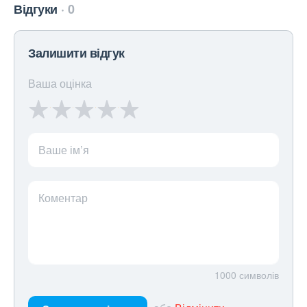
Відгуки
0
Залишити відгук
Ваша оцінка
Ваше ім’я
Коментар
1000
символів