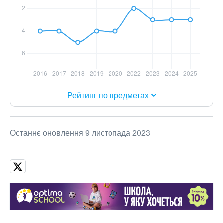
Рейтинг по предметах
Останнє оновлення 9 листопада 2023