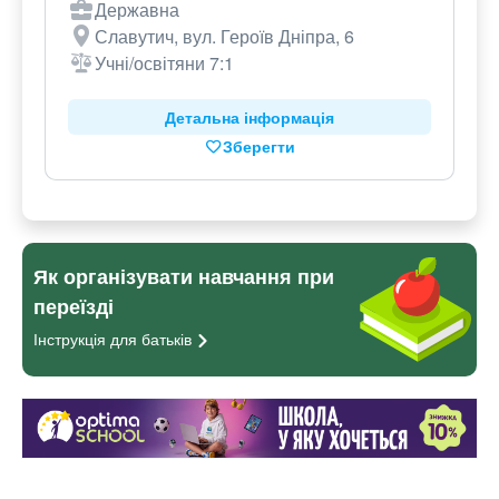
Державна
Славутич, вул. Героїв Дніпра, 6
Учні/освітяни 7:1
Детальна інформація
Зберегти
Як організувати навчання при
переїзді
Інструкція для
батьків