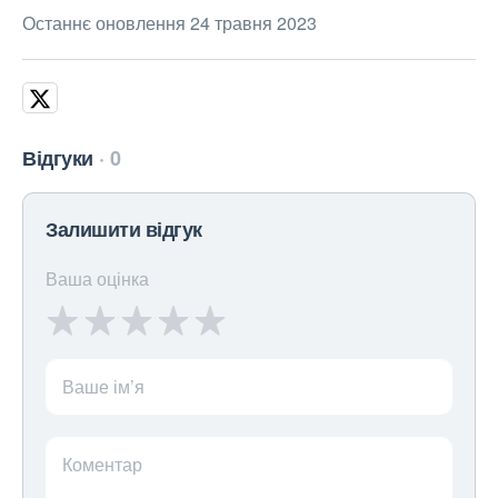
Останнє оновлення 24 травня 2023
Відгуки
0
Залишити відгук
Ваша оцінка
Ваше ім’я
Коментар