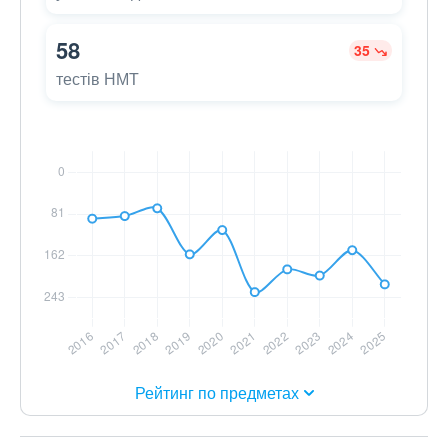
58
35
тестів НМТ
Рейтинг по предметах