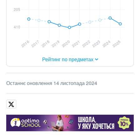
Рейтинг по предметах
Останнє оновлення 14 листопада 2024