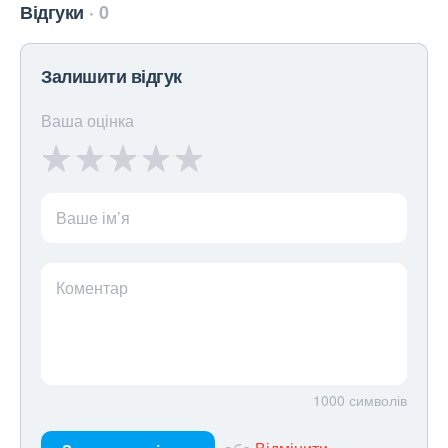
Відгуки
0
Залишити відгук
Ваша оцінка
Ваше ім’я
Коментар
1000
символів