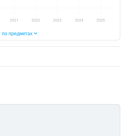
г по предметах