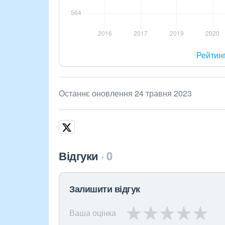
Рейтин
Останнє оновлення 24 травня 2023
Відгуки
0
Залишити відгук
Ваша оцінка