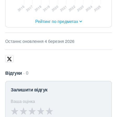
Рейтинг по предметах
Останнє оновлення 4 березня 2026
Відгуки
0
Залишити відгук
Ваша оцінка