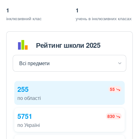
1
1
інклюзивний клас
учень в інклюзивних класах
Рейтинг школи 2025
255
55
по області
5751
830
по Україні