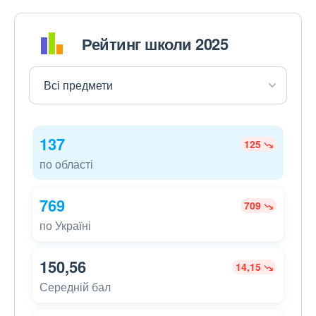
Рейтинг школи 2025
137
125
по області
769
709
по Україні
150,56
14,15
Середній бал