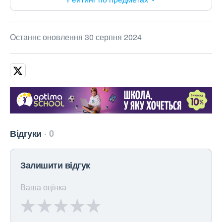
Останнє оновлення 30 серпня 2024
Відгуки
0
Залишити відгук
Ваша оцінка