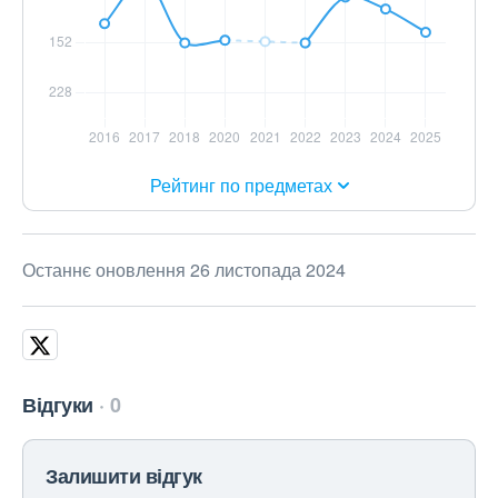
Рейтинг по предметах
Останнє оновлення 26 листопада 2024
Відгуки
0
Залишити відгук