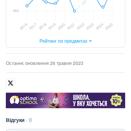
Рейтинг по предметах
Останнє оновлення 26 травня 2023
Відгуки
0