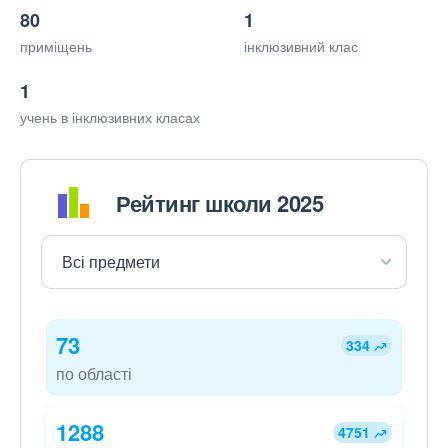
80
1
приміщень
інклюзивний клас
1
учень в інклюзивних класах
Рейтинг школи 2025
73
334
по області
1288
4751