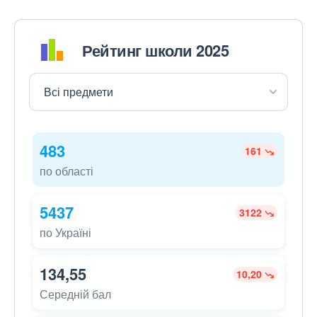
Рейтинг школи 2025
483
161
по області
5437
3122
по Україні
134,55
10,20
Середній бал