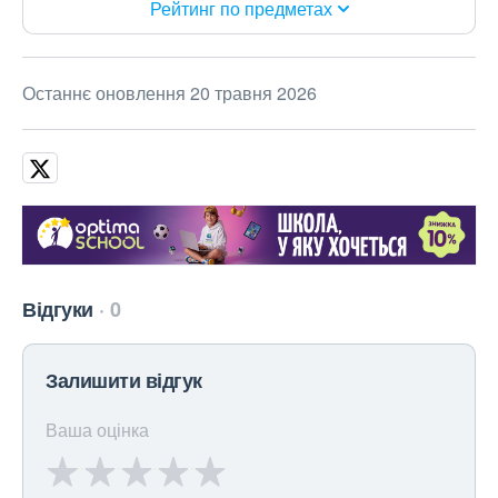
Рейтинг по предметах
Останнє оновлення 20 травня 2026
Відгуки
0
Залишити відгук
Ваша оцінка