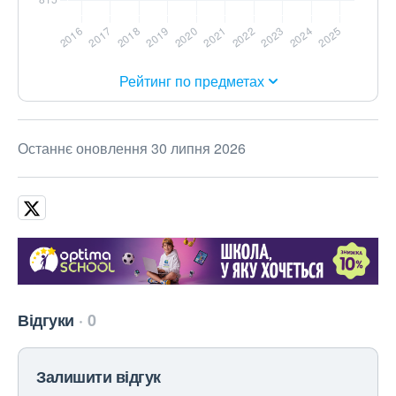
Рейтинг по предметах
Останнє оновлення 30 липня 2026
Відгуки
0
Залишити відгук