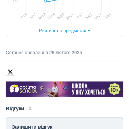
Рейтинг по предметах
Останнє оновлення 26 лютого 2025
Відгуки
0
Залишити відгук