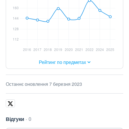
Рейтинг по предметах
Останнє оновлення 7 березня 2023
Відгуки
0