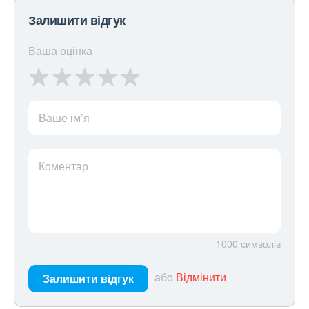
Залишити відгук
Ваша оцінка
Ваше ім’я
Коментар
1000
символів
або
Відмінити
Залишити відгук