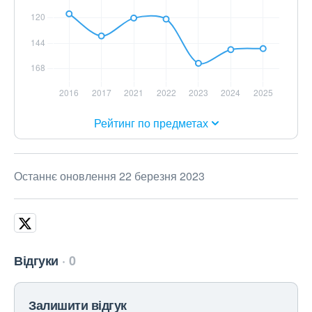
Рейтинг по предметах
Останнє оновлення 22 березня 2023
Відгуки
0
Залишити відгук