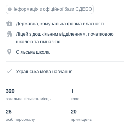
Інформація з офіційної бази ЄДЕБО
Державна, комунальна форма власності
Ліцей з дошкільним відділенням, початковою
школою та гімназією
Сільська школа
Українська мова навчання
320
1
загальна кількість місць
клас
28
20
осіб персоналу
приміщень