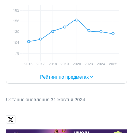
Рейтинг по предметах
Останнє оновлення 31 жовтня 2024