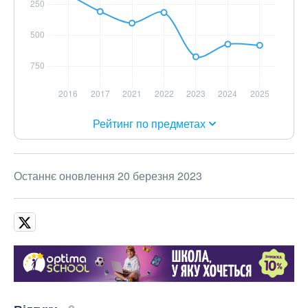
Рейтинг по предметах
Останнє оновлення 20 березня 2023