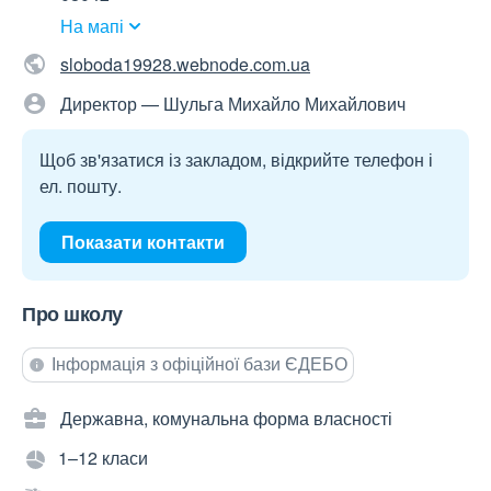
На мапі
sloboda19928.webnode.com.ua
Директор — Шульга Михайло Михайлович
Щоб зв'язатися із закладом, відкрийте телефон і
ел. пошту.
Показати контакти
Про школу
Інформація з офіційної бази ЄДЕБО
Державна, комунальна форма власності
1–12 класи