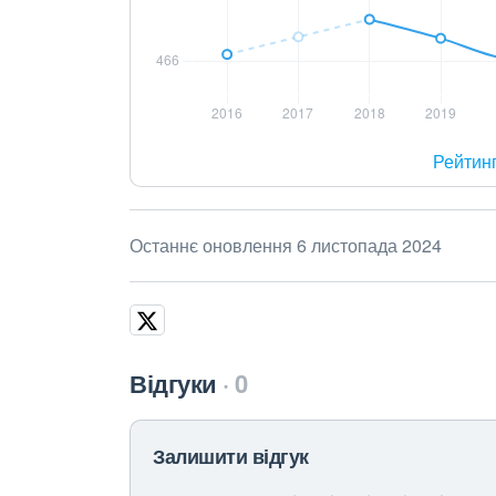
Рейтин
Останнє оновлення 6 листопада 2024
Відгуки
0
Залишити відгук