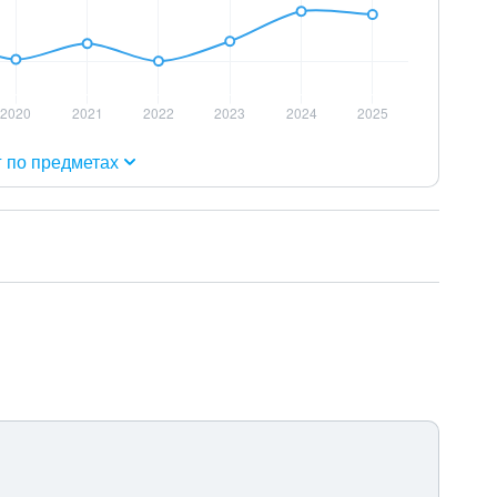
г по предметах