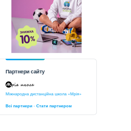
Партнери сайту
Міжнародна дистанційна школа «Мрія»
Всі партнери
Стати партнером