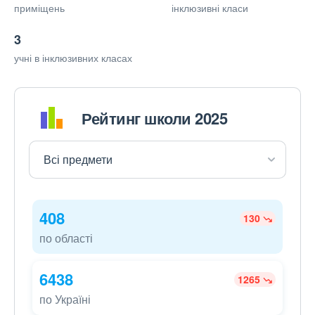
приміщень
інклюзивні класи
3
учні в інклюзивних класах
Рейтинг школи 2025
408
130
по області
6438
1265
по Україні