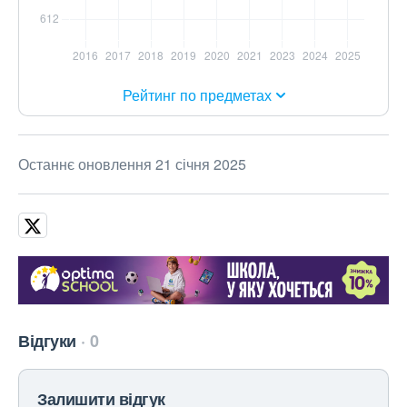
Рейтинг по предметах
Останнє оновлення 21 січня 2025
Відгуки
0
Залишити відгук