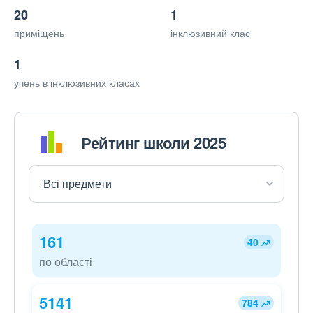
20
1
приміщень
інклюзивний клас
1
учень в інклюзивних класах
Рейтинг школи 2025
161
40
по області
5141
784