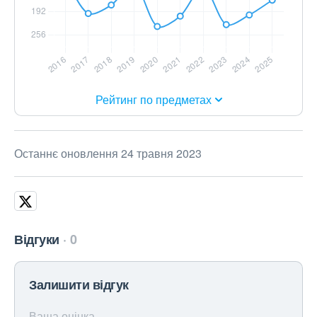
Рейтинг по предметах
Останнє оновлення 24 травня 2023
Відгуки
0
Залишити відгук
Ваша оцінка