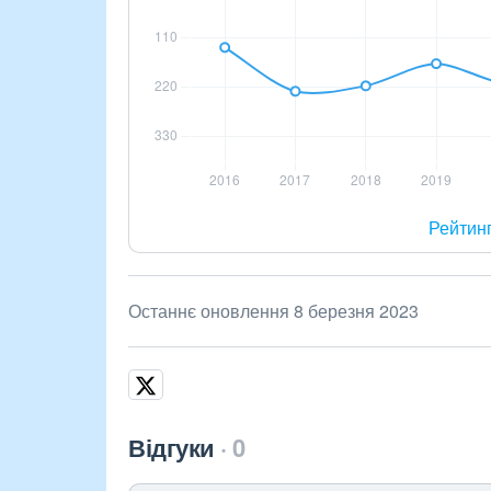
Рейтин
Останнє оновлення 8 березня 2023
Відгуки
0