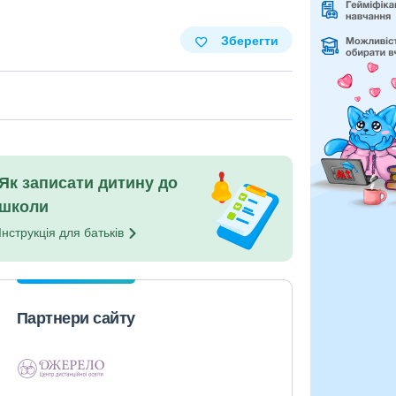
Зберегти
Як записати дитину до
школи
Інструкція для
батьків
Партнери сайту