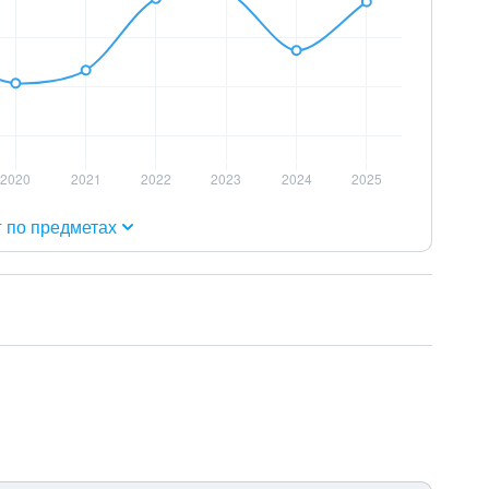
г по предметах