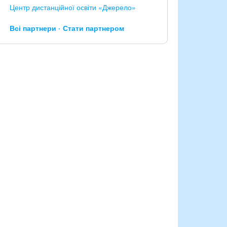
Центр дистанційної освіти «Джерело»
Всі партнери
Стати партнером